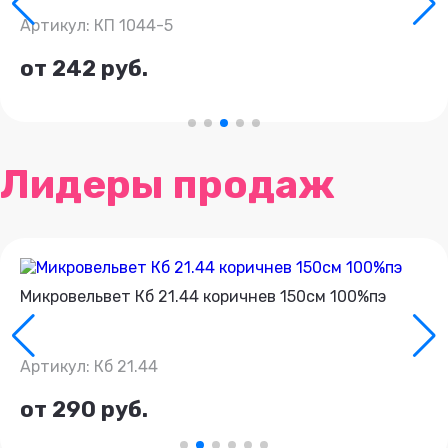
Артикул: КП 1044-5
от 242 руб.
Лидеры продаж
Микровельвет Кб 21.44 коричнев 150см 100%пэ
Артикул: Кб 21.44
от 290 руб.