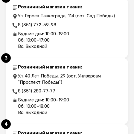
Розничный магазин ткани:
Ул. Героев Танкограда, 114 (ост. Сад Победы)
8 (351) 772-59-98
Будние дни: 10:00–19:00
Сб: 10:00–17:00
Вс: Выходной
3
Розничный магазин ткани:
Ул. 40 Лет Победы, 29 (ост. Универсам
"Проспект Победы")
8 (351) 280-77-77
Будние дни: 10:00–19:00
Сб: 10:00–18:00
Вс: Выходной
4
Розничный магазин ткани: