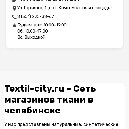
Ул. Горького, 1 (ост. Комсомольская площадь)
8 (351) 225-38-67
Будние дни: 10:00–19:00
Сб: 10:00–17:00
Вс: Выходной
Textil-city.ru - Сеть
магазинов ткани в
челябинске
У нас представлены натуральные, синтетические,