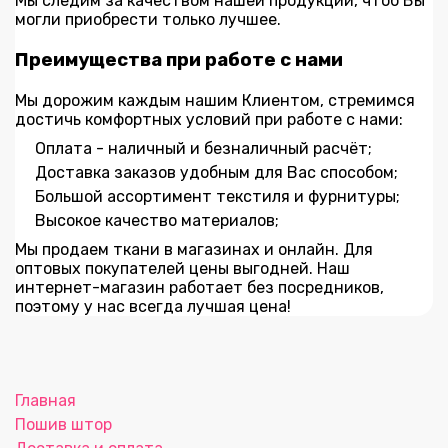
Мы следим за качеством нашей продукции, чтоб Вы
могли приобрести только лучшее.
Преимущества при работе с нами
Мы дорожим каждым нашим Клиентом, стремимся
достичь комфортных условий при работе с нами:
Оплата - наличный и безналичный расчёт;
Доставка заказов удобным для Вас способом;
Большой ассортимент текстиля и фурнитуры;
Высокое качество материалов;
Мы продаем ткани в магазинах и онлайн. Для
оптовых покупателей цены выгодней. Наш
интернет-магазин работает без посредников,
поэтому у нас всегда лучшая цена!
Главная
Пошив штор