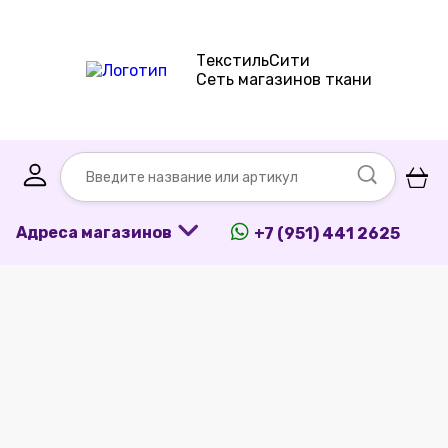
ТекстильСити
Сеть магазинов ткани
Адреса магазинов
+7 (951) 441 2625