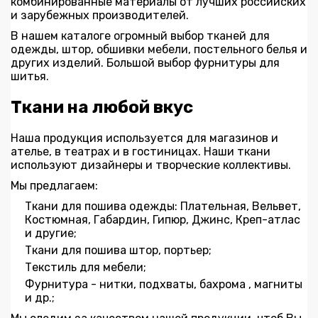
комбинированные материалы от лучших российских
и зарубежных производителей.
В нашем каталоге огромный выбор тканей для
одежды, штор, обшивки мебели, постельного белья и
других изделий. Большой выбор фурнитуры для
шитья.
Ткани на любой вкус
Наша продукция используется для магазинов и
ателье, в театрах и в гостиницах. Наши ткани
используют дизайнеры и творческие коллективы.
Мы предлагаем:
Ткани для пошива одежды: Плательная, Вельвет,
Костюмная, Габардин, Гипюр, Джинс, Креп-атлас
и другие;
Ткани для пошива штор, портьер;
Текстиль для мебели;
Фурнитура - нитки, подхваты, бахрома , магниты
и др.;