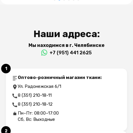
Наши адреса:
Мы находимся в г. Челябинске
+7 (951) 441 2625
1
Оптово-розничный магазин ткани:
Ул. Радонежская 6/1
8 (351) 210-18-11
8 (351) 210-18-12
Пн–Пт: 08:00–17:00
Сб, Вс: Выходные
2