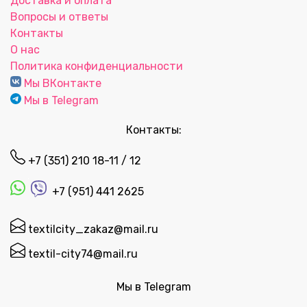
Доставка и оплата
Вопросы и ответы
Контакты
О нас
Политика конфиденциальности
Мы ВКонтакте
Мы в Telegram
Контакты:
+7 (351) 210 18-11 / 12
+7 (951) 441 2625
textilcity_zakaz@mail.ru
textil-city74@mail.ru
Мы в Telegram