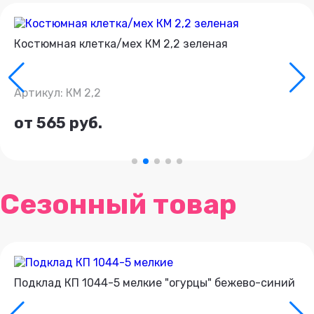
Костюмная клетка/мех КМ 2,2 зеленая
Артикул: КМ 2,2
от 565 руб.
Сезонный товар
Подклад КП 1044-5 мелкие "огурцы" бежево-синий