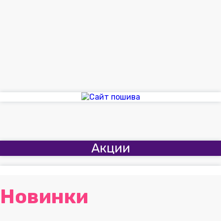
Акции
Новинки