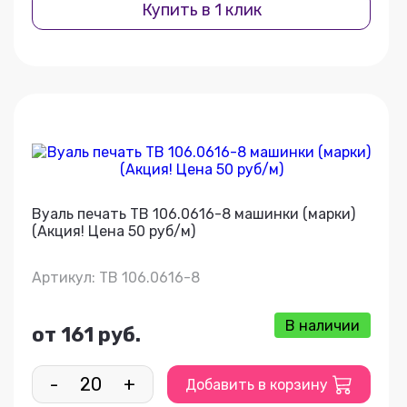
Купить в 1 клик
Вуаль печать ТВ 106.0616-8 машинки (марки)
(Акция! Цена 50 руб/м)
Артикул: ТВ 106.0616-8
В наличии
от 161 руб.
-
+
Добавить в корзину