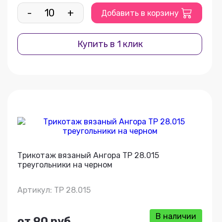
-
+
Добавить в корзину
Купить в 1 клик
Трикотаж вязаный Ангора ТР 28.015
треугольники на черном
Артикул: ТР 28.015
В наличии
от 90 руб.