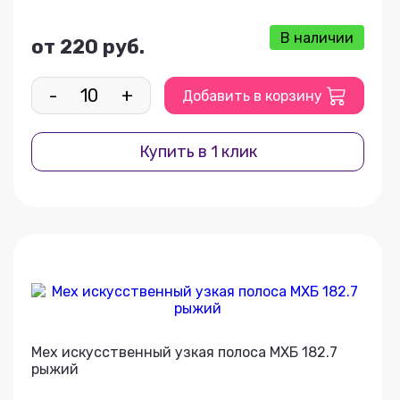
В наличии
от 220 руб.
-
+
Добавить в корзину
Купить в 1 клик
Мех искусственный узкая полоса МХБ 182.7
рыжий