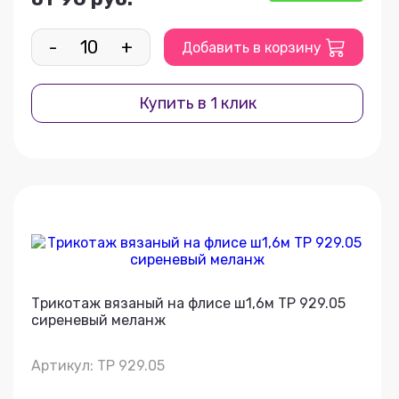
-
+
Добавить в корзину
Купить в 1 клик
Трикотаж вязаный на флисе ш1,6м ТР 929.05
сиреневый меланж
Артикул: ТР 929.05