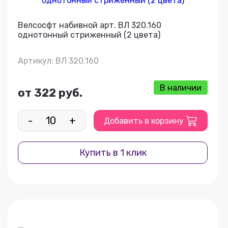
Велсосфт набивной арт. ВЛ 320.160
однотонный стриженный (2 цвета)
Артикул: ВЛ 320.160
В наличии
от 322 руб.
-
+
Добавить в корзину
Купить в 1 клик