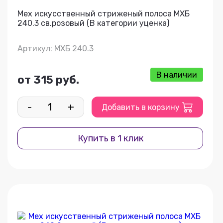
Мех искусственный стриженый полоса МХБ
240.3 св.розовый (В категории уценка)
Артикул: МХБ 240.3
В наличии
от 315 руб.
-
+
Добавить в корзину
Купить в 1 клик