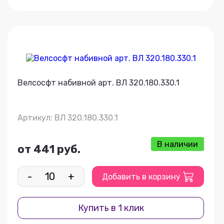
Велсосфт набивной арт. ВЛ 320.180.330.1
Артикул: ВЛ 320.180.330.1
В наличии
от 441 руб.
-
+
Добавить в корзину
Купить в 1 клик