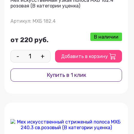
Мех искусственный узкая полоса МХБ 182.4
розовая (В категории уценка)
Артикул: МХБ 182.4
В наличии
от 220 руб.
-
+
Добавить в корзину
Купить в 1 клик