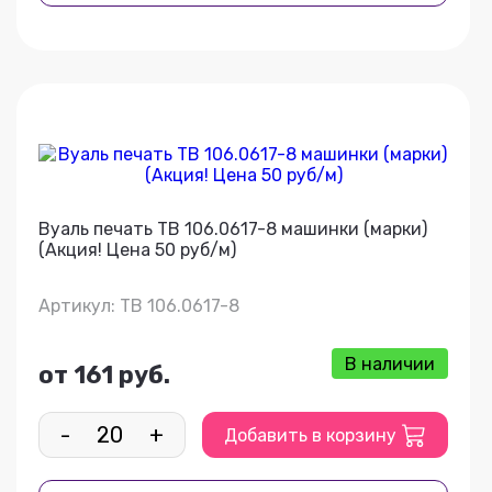
Вуаль печать ТВ 106.0617-8 машинки (марки)
(Акция! Цена 50 руб/м)
Артикул: ТВ 106.0617-8
В наличии
от 161 руб.
-
+
Добавить в корзину