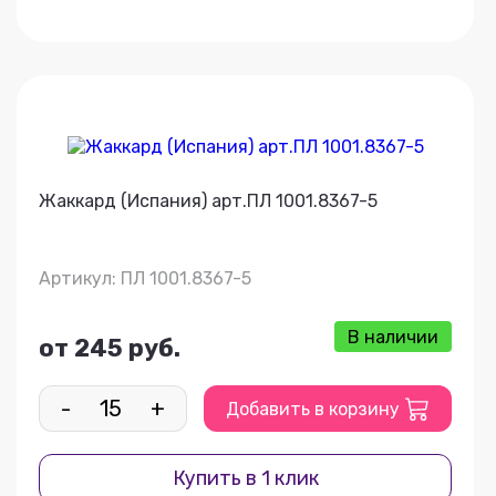
Жаккард (Испания) арт.ПЛ 1001.8367-5
Артикул: ПЛ 1001.8367-5
В наличии
от 245 руб.
-
+
Добавить в корзину
Купить в 1 клик