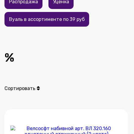
Распродажа
Уценка
Вуаль в ассортименте по 39 руб
%
Сортировать