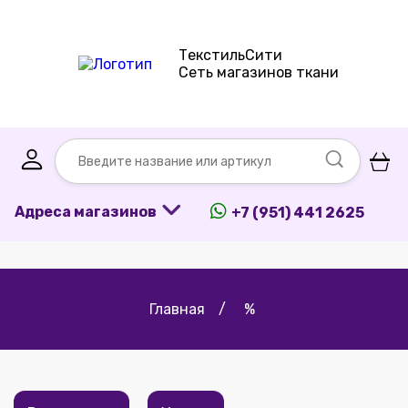
ТекстильСити
Сеть магазинов ткани
Адреса магазинов
+7 (951) 441 2625
Главная
/
%