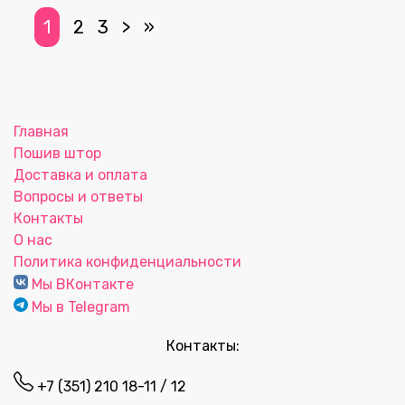
1
2
3
>
»
Главная
Пошив штор
Доставка и оплата
Вопросы и ответы
Контакты
О нас
Политика конфиденциальности
Мы ВКонтакте
Мы в Telegram
Контакты:
+7 (351) 210 18-11 / 12