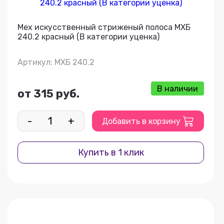
Мех искусственный стриженый полоса МХБ
240.2 красный (В категории уценка)
Артикул: МХБ 240.2
В наличии
от 315 руб.
-
+
Добавить в корзину
Купить в 1 клик