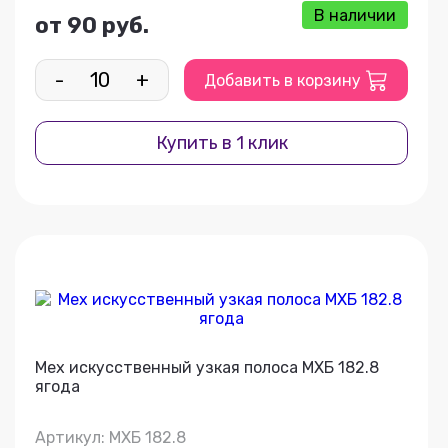
В наличии
от 90 руб.
-
+
Добавить в корзину
Купить в 1 клик
Мех искусственный узкая полоса МХБ 182.8
ягода
Артикул: МХБ 182.8