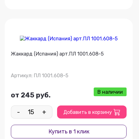
Жаккард (Испания) арт.ПЛ 1001.608-5
Артикул: ПЛ 1001.608-5
В наличии
от 245 руб.
-
+
Добавить в корзину
Купить в 1 клик