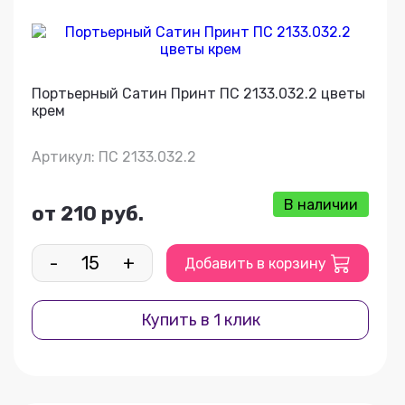
Портьерный Сатин Принт ПС 2133.032.2 цветы
крем
Артикул: ПС 2133.032.2
В наличии
от 210 руб.
-
+
Добавить в корзину
Купить в 1 клик