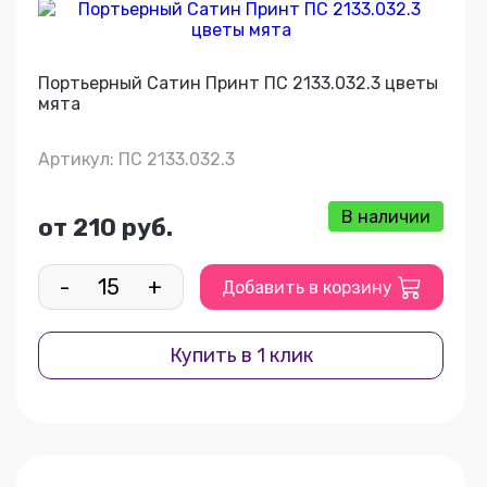
Портьерный Сатин Принт ПС 2133.032.3 цветы
мята
Артикул: ПС 2133.032.3
В наличии
от 210 руб.
-
+
Добавить в корзину
Купить в 1 клик