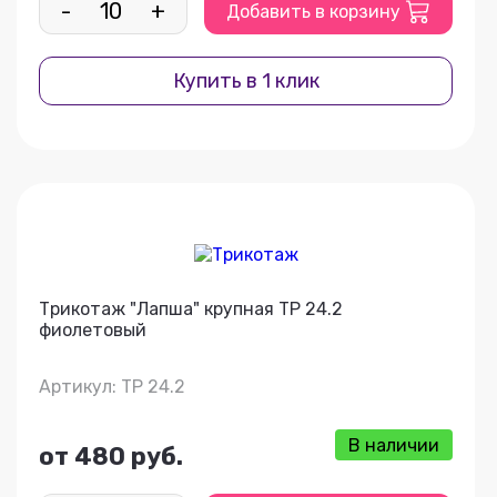
-
+
Добавить в корзину
Купить в 1 клик
Трикотаж "Лапша" крупная ТР 24.2
фиолетовый
Артикул: ТР 24.2
В наличии
от 480 руб.