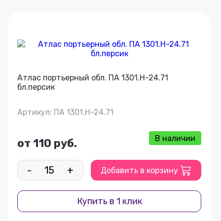
Атлас портьерный обл. ПА 1301.Н-24.71
бл.персик
Артикул: ПА 1301.Н-24.71
В наличии
от 110 руб.
-
+
Добавить в корзину
Купить в 1 клик