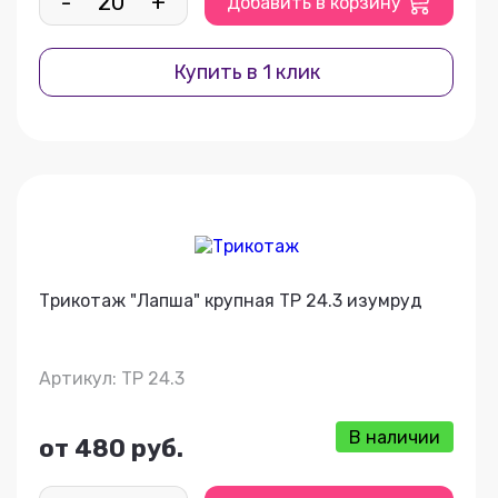
-
+
Добавить в корзину
Купить в 1 клик
Трикотаж "Лапша" крупная ТР 24.3 изумруд
Артикул: ТР 24.3
В наличии
от 480 руб.