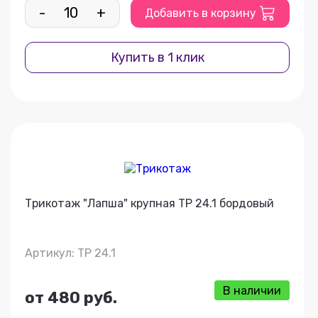
-
+
Добавить в корзину
Купить в 1 клик
Трикотаж "Лапша" крупная ТР 24.1 бордовый
Артикул: ТР 24.1
В наличии
от 480 руб.