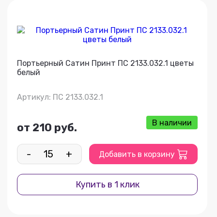
Портьерный Сатин Принт ПС 2133.032.1 цветы
белый
Артикул: ПС 2133.032.1
В наличии
от 210 руб.
-
+
Добавить в корзину
Купить в 1 клик