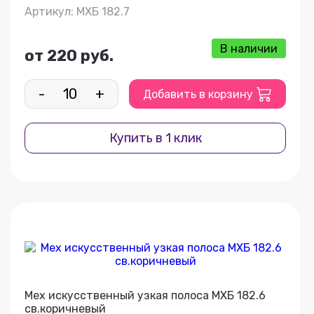
Артикул: МХБ 182.7
В наличии
от 220 руб.
-
+
Добавить в корзину
Купить в 1 клик
Мех искусственный узкая полоса МХБ 182.6
св.коричневый