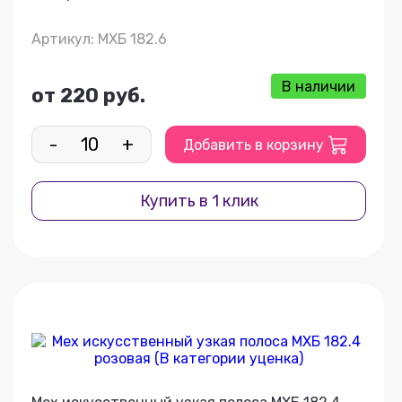
Артикул: МХБ 182.6
В наличии
от 220 руб.
-
+
Добавить в корзину
Купить в 1 клик