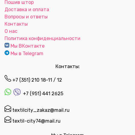
Пошив штор
Доставка и оплата
Вопросы и ответы
Контакты
О нас
Политика конфиденциальности
Мы ВКонтакте
Мы в Telegram
Контакты:
+7 (351) 210 18-11 / 12
+7 (951) 441 2625
textilcity_zakaz@mail.ru
textil-city74@mail.ru