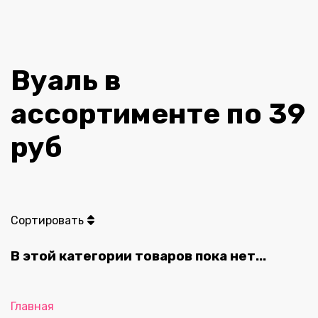
Вуаль в
ассортименте по 39
руб
Сортировать
В этой категории товаров пока нет...
Главная