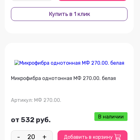
Купить в 1 клик
Микрофибра однотонная МФ 270.00. белая
Артикул: МФ 270.00.
В наличии
от 532 руб.
-
+
Добавить в корзину