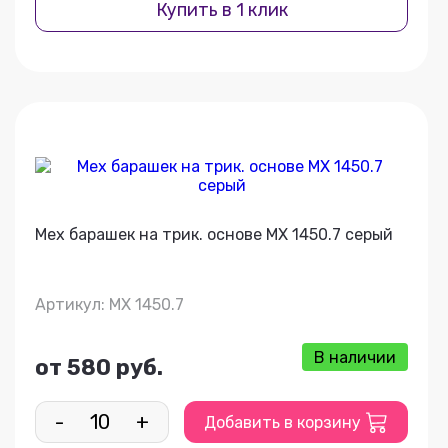
Купить в 1 клик
Мех барашек на трик. основе МХ 1450.7 серый
Артикул: МХ 1450.7
В наличии
от 580 руб.
-
+
Добавить в корзину