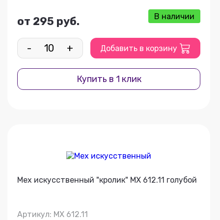
В наличии
от 295 руб.
-
+
Добавить в корзину
Купить в 1 клик
Мех искусственный "кролик" МХ 612.11 голубой
Артикул: МХ 612.11