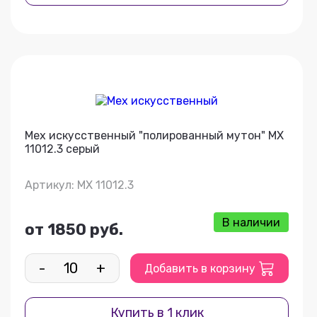
Мех искусственный "полированный мутон" МХ
11012.3 серый
Артикул: МХ 11012.3
В наличии
от 1850 руб.
-
+
Добавить в корзину
Купить в 1 клик