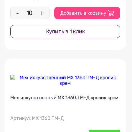
-
+
Добавить в корзину
Купить в 1 клик
Мех искусственный МХ 1360.ТМ-Д кролик крем
Артикул: МХ 1360.ТМ-Д