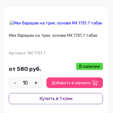
Мех барашек на трик. основе МХ 1751.7 табак
Артикул: МХ 1751.7
В наличии
от 580 руб.
-
+
Добавить в корзину
Купить в 1 клик