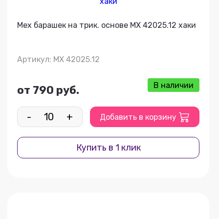
Мех барашек на трик. основе МХ 42025.12 хаки
Артикул: МХ 42025.12
В наличии
от 790 руб.
-
+
Добавить в корзину
Купить в 1 клик