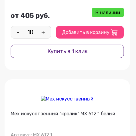
В наличии
от 405 руб.
-
+
Добавить в корзину
Купить в 1 клик
Мех искусственный "кролик" МХ 612.1 белый
Артикул: МХ 612.1