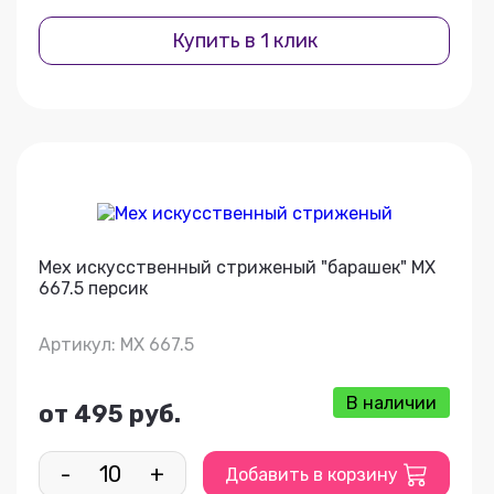
Купить в 1 клик
Мех искусственный стриженый "барашек" МХ
667.5 персик
Артикул: МХ 667.5
В наличии
от 495 руб.
-
+
Добавить в корзину