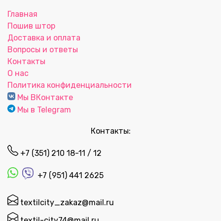
Главная
Пошив штор
Доставка и оплата
Вопросы и ответы
Контакты
О нас
Политика конфиденциальности
Мы ВКонтакте
Мы в Telegram
Контакты:
+7 (351) 210 18-11 / 12
+7 (951) 441 2625
textilcity_zakaz@mail.ru
textil-city74@mail.ru