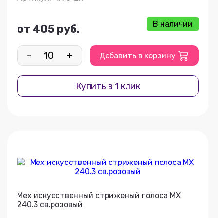
В наличии
от 405 руб.
-
+
Добавить в корзину
Купить в 1 клик
Мех искусственный стриженый полоса МХ
240.3 св.розовый