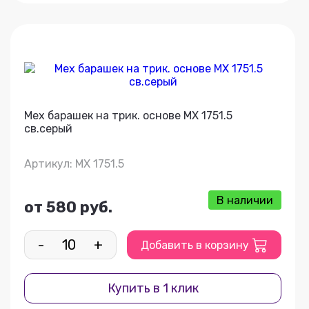
Мех барашек на трик. основе МХ 1751.5
св.серый
Артикул: МХ 1751.5
В наличии
от 580 руб.
-
+
Добавить в корзину
Купить в 1 клик