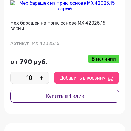
Мех барашек на трик. основе МХ 42025.15
серый
Артикул: МХ 42025.15
В наличии
от 790 руб.
-
+
Добавить в корзину
Купить в 1 клик