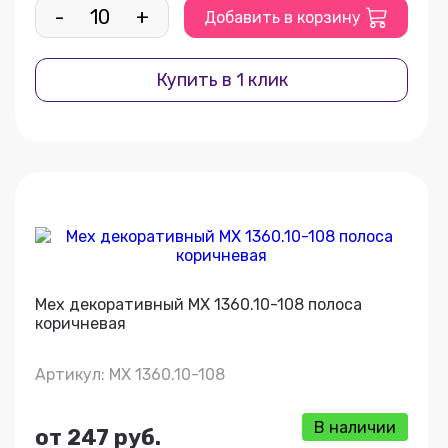
-
+
Добавить в корзину
Купить в 1 клик
Мех декоративный МХ 1360.10-108 полоса
коричневая
Артикул: МХ 1360.10-108
В наличии
от 247 руб.