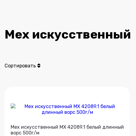
Мех искусственный
Сортировать
Мех искусственный МХ 42089.1 белый длинный
ворс 500г/м