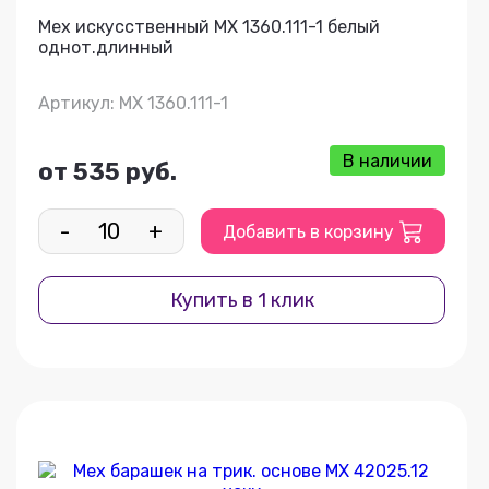
Мех искусственный МХ 1360.111-1 белый
однот.длинный
Артикул: МХ 1360.111-1
В наличии
от 535 руб.
-
+
Добавить в корзину
Купить в 1 клик