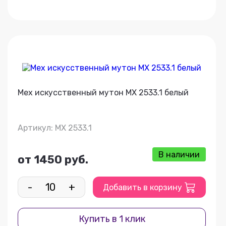
Мех искусственный мутон МХ 2533.1 белый
Артикул: МХ 2533.1
В наличии
от 1450 руб.
-
+
Добавить в корзину
Купить в 1 клик