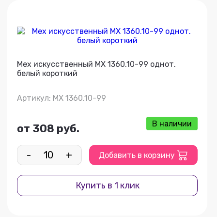
Мех искусственный МХ 1360.10-99 однот.
белый короткий
Артикул: МХ 1360.10-99
В наличии
от 308 руб.
-
+
Добавить в корзину
Купить в 1 клик