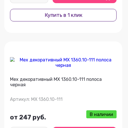
Купить в 1 клик
Мех декоративный МХ 1360.10-111 полоса
черная
Артикул: МХ 1360.10-111
В наличии
от 247 руб.