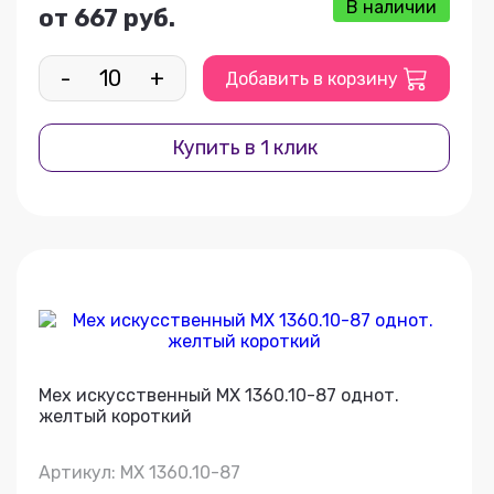
В наличии
от 667 руб.
-
+
Добавить в корзину
Купить в 1 клик
Мех искусственный МХ 1360.10-87 однот.
желтый короткий
Артикул: МХ 1360.10-87