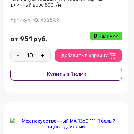
длинный ворс 500г/м
Артикул: МХ 42089.2
В наличии
от 951 руб.
-
+
Добавить в корзину
Купить в 1 клик