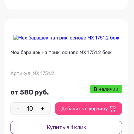
Мех барашек на трик. основе МХ 1751.2 беж
Артикул: МХ 1751.2
В наличии
от 580 руб.
-
+
Добавить в корзину
Купить в 1 клик