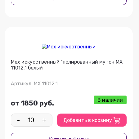
Мех искусственный "полированный мутон МХ
11012.1 белый
Артикул: МХ 11012.1
В наличии
от 1850 руб.
-
+
Добавить в корзину