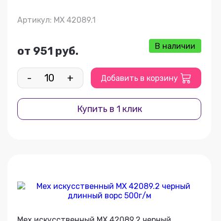
Артикул: МХ 42089.1
В наличии
от 951 руб.
-
+
Добавить в корзину
Купить в 1 клик
Мех искусственный МХ 42089.2 черный