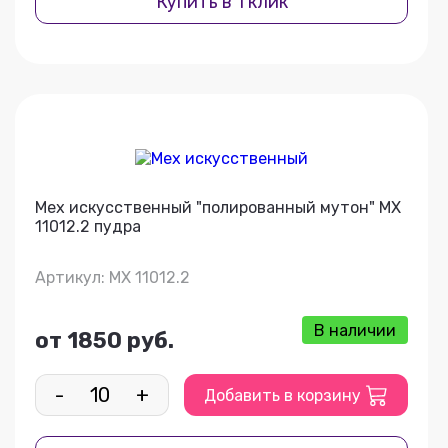
Купить в 1 клик
Мех искусственный "полированный мутон" МХ
11012.2 пудра
Артикул: МХ 11012.2
В наличии
от 1850 руб.
-
+
Добавить в корзину