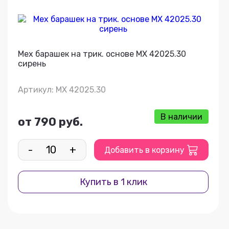
Мех барашек на трик. основе МХ 42025.30
сирень
Артикул: МХ 42025.30
В наличии
от 790 руб.
-
+
Добавить в корзину
Купить в 1 клик