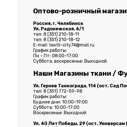
Оптово-розничный магазин
Россия, г. Челябинск
Ул. Радонежская, 6/1
тел: 8 (351) 210-18-11
тел: 8 (351) 210-18-12
E-mail: textil-city74@mail.ru
График работы:
Пн - Пт: 08:00–17:00
Суббота, воскресенье: Выходной
Наши Магазины ткани / Фу
Ул. Героев Танкограда, 114 (ост. Сад П
тел: 8 (351) 772-59-98
График работы:
Будние дни: 10:00–19:00
Суббота: 10:00–17:00
Воскресенье: Выходной
Ул. 40 Лет Победы, 29 (ост. Универсам