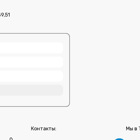
49,51
Контакты:
Мы в 