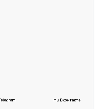
Telegram
Мы Вконтакте