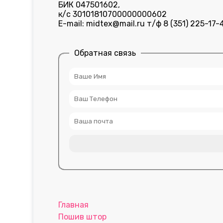
БИК 047501602,
к/с 30101810700000000602
E-mail: midtex@mail.ru т/ф 8 (351) 225-17-
Обратная связь
Главная
Пошив штор