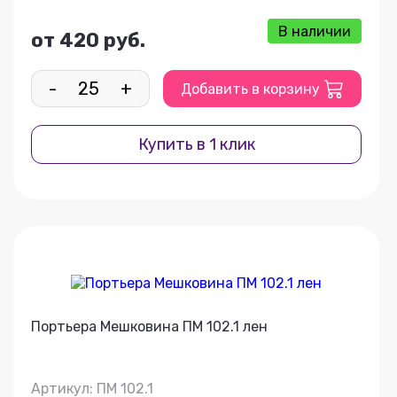
В наличии
от 420 руб.
-
+
Добавить в корзину
Купить в 1 клик
Портьера Мешковина ПМ 102.1 лен
Артикул: ПМ 102.1