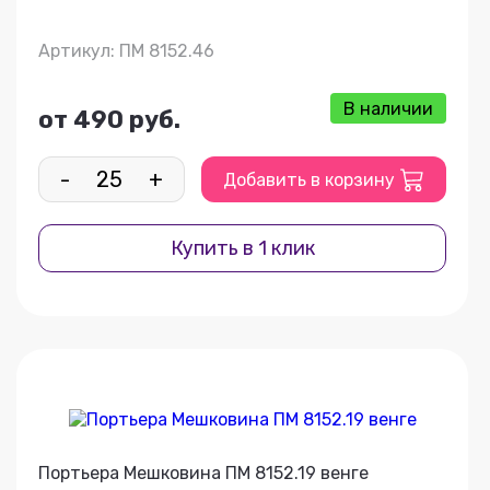
Артикул: ПМ 8152.46
В наличии
от 490 руб.
-
+
Добавить в корзину
Купить в 1 клик
Портьера Мешковина ПМ 8152.19 венге