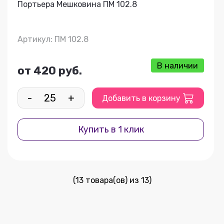
Портьера Мешковина ПМ 102.8
Артикул: ПМ 102.8
В наличии
от 420 руб.
-
+
Добавить в корзину
Купить в 1 клик
(13 товара(ов) из 13)