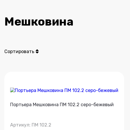
Мешковина
Сортировать
Портьера Мешковина ПМ 102.2 серо-бежевый
Артикул: ПМ 102.2