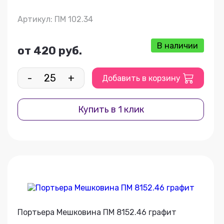
Артикул: ПМ 102.34
В наличии
от 420 руб.
-
+
Добавить в корзину
Купить в 1 клик
Портьера Мешковина ПМ 8152.46 графит