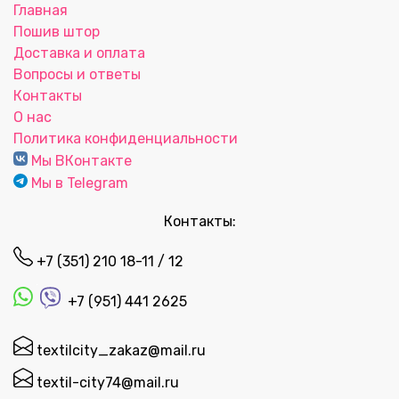
Главная
Пошив штор
Доставка и оплата
Вопросы и ответы
Контакты
О нас
Политика конфиденциальности
Мы ВКонтакте
Мы в Telegram
Контакты:
+7 (351) 210 18-11 / 12
+7 (951) 441 2625
textilcity_zakaz@mail.ru
textil-city74@mail.ru