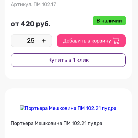
Артикул: ПМ 102.17
В наличии
от 420 руб.
-
+
Добавить в корзину
Купить в 1 клик
Портьера Мешковина ПМ 102.21 пудра