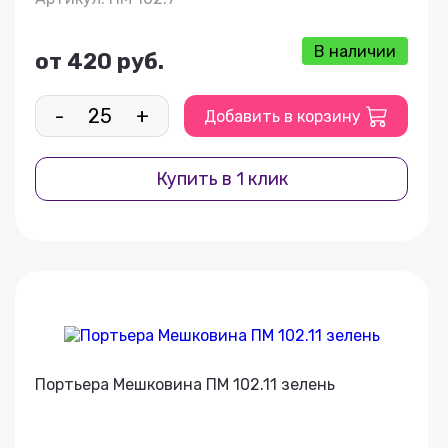
В наличии
от 420 руб.
-
+
Добавить в корзину
Купить в 1 клик
Портьера Мешковина ПМ 102.11 зелень