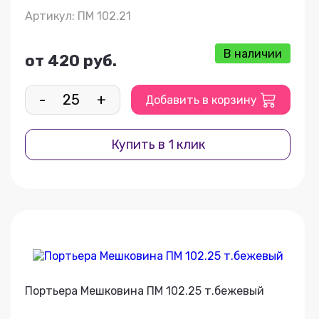
Артикул: ПМ 102.21
В наличии
от 420 руб.
-
+
Добавить в корзину
Купить в 1 клик
Портьера Мешковина ПМ 102.25 т.бежевый