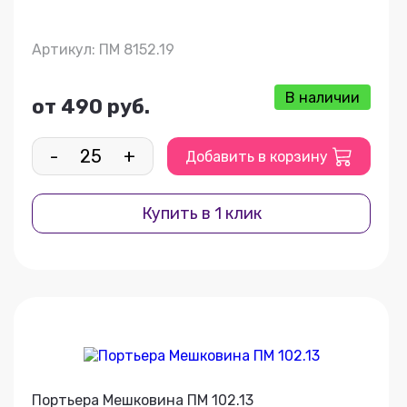
Артикул: ПМ 8152.19
В наличии
от 490 руб.
-
+
Добавить в корзину
Купить в 1 клик
Портьера Мешковина ПМ 102.13