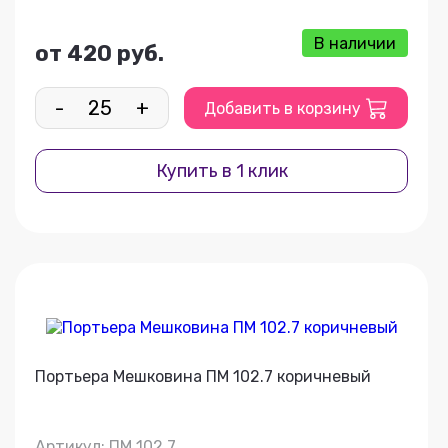
В наличии
от 420 руб.
-
+
Добавить в корзину
Купить в 1 клик
Портьера Мешковина ПМ 102.7 коричневый
Артикул: ПМ 102.7