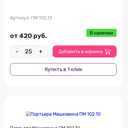
Артикул: ПМ 102.13
В наличии
от 420 руб.
-
+
Добавить в корзину
Купить в 1 клик