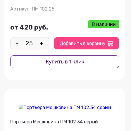
Артикул: ПМ 102.25
В наличии
от 420 руб.
-
+
Добавить в корзину
Купить в 1 клик
Портьера Мешковина ПМ 102.34 серый