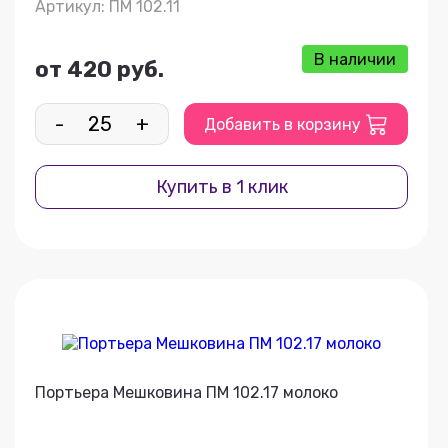
Артикул: ПМ 102.11
В наличии
от 420 руб.
-
+
Добавить в корзину
Купить в 1 клик
Портьера Мешковина ПМ 102.17 молоко