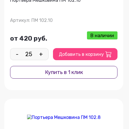
Портьера Мешковина ПМ 102.10
Артикул: ПМ 102.10
В наличии
от 420 руб.
-
+
Добавить в корзину
Купить в 1 клик