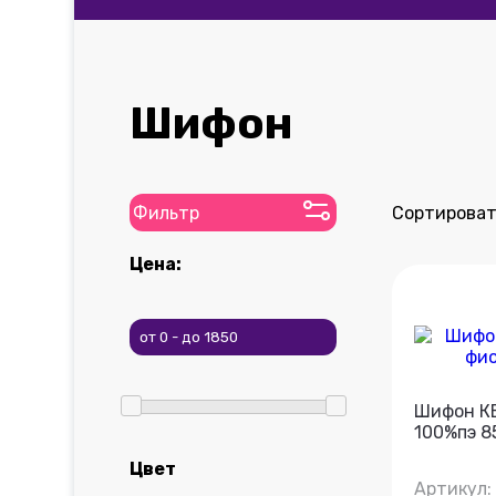
Шифон
Фильтр
Сортироват
Цена:
Шифон КБ
100%пэ 8
Цвет
Артикул: