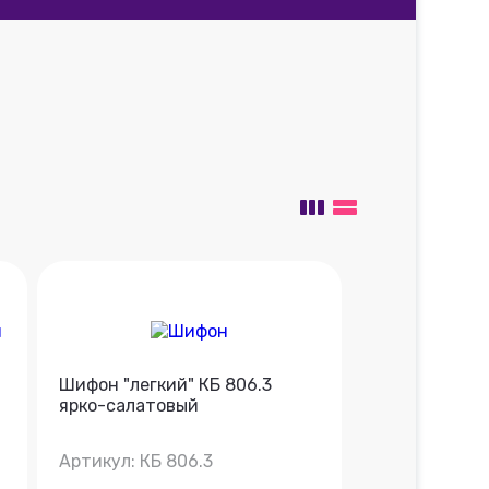
Шифон "легкий" КБ 806.3
ярко-салатовый
Артикул: КБ 806.3