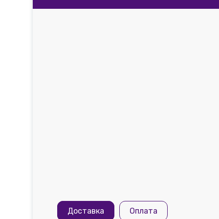
Доставка
Оплата