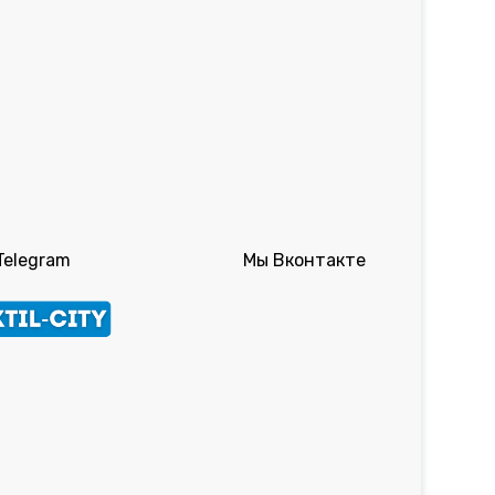
Telegram
Мы Вконтакте