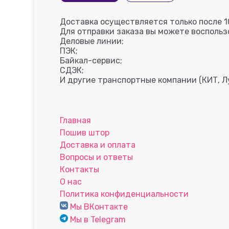
Доставка осуществляется только после 1
Для отправки заказа вы можете восполь
Деловые линии;
ПЭК;
Байкал-сервис;
СДЭК;
И другие транспортные компании (КИТ, Лу
Главная
Пошив штор
Доставка и оплата
Вопросы и ответы
Контакты
О нас
Политика конфиденциальности
Мы ВКонтакте
Мы в Telegram