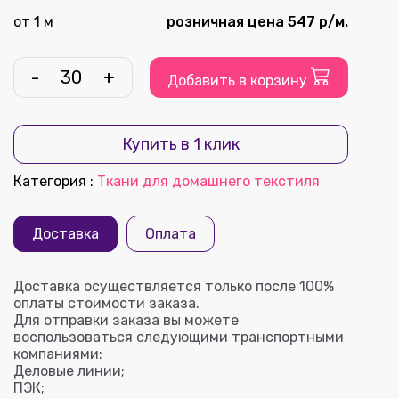
от 1 м
розничная цена 547 р/м.
-
+
Добавить в корзину
Купить в 1 клик
Категория
:
Ткани для домашнего текстиля
Доставка
Оплата
Доставка осуществляется только после 100%
оплаты стоимости заказа.
Для отправки заказа вы можете
воспользоваться следующими транспортными
компаниями:
Деловые линии;
ПЭК;