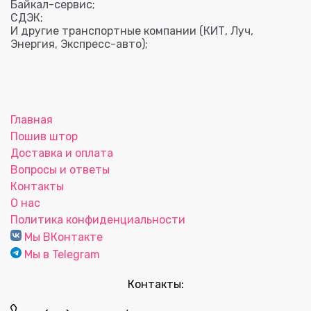
Байкал-сервис;
СДЭК;
И другие транспортные компании (КИТ, Луч,
Энергия, Экспресс-авто);
Главная
Пошив штор
Доставка и оплата
Вопросы и ответы
Контакты
О нас
Политика конфиденциальности
Мы ВКонтакте
Мы в Telegram
Контакты: